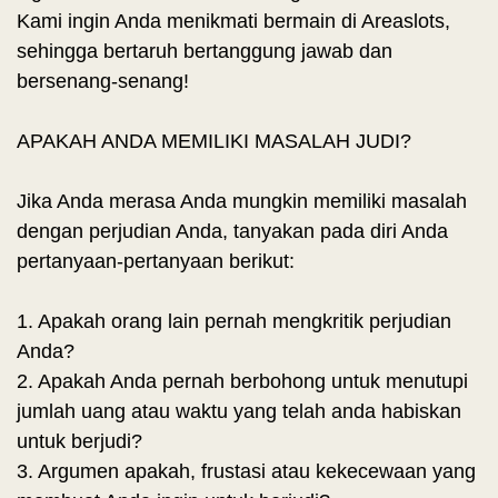
Kami ingin Anda menikmati bermain di Areaslots,
sehingga bertaruh bertanggung jawab dan
bersenang-senang!
APAKAH ANDA MEMILIKI MASALAH JUDI?
Jika Anda merasa Anda mungkin memiliki masalah
dengan perjudian Anda, tanyakan pada diri Anda
pertanyaan-pertanyaan berikut:
1. Apakah orang lain pernah mengkritik perjudian
Anda?
2. Apakah Anda pernah berbohong untuk menutupi
jumlah uang atau waktu yang telah anda habiskan
untuk berjudi?
3. Argumen apakah, frustasi atau kekecewaan yang