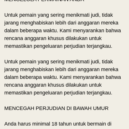
Untuk pemain yang sering menikmati judi, tidak
jarang menghabiskan lebih dari anggaran mereka
dalam beberapa waktu. Kami menyarankan bahwa
rencana anggaran khusus dilakukan untuk
memastikan pengeluaran perjudian terjangkau.
Untuk pemain yang sering menikmati judi, tidak
jarang menghabiskan lebih dari anggaran mereka
dalam beberapa waktu. Kami menyarankan bahwa
rencana anggaran khusus dilakukan untuk
memastikan pengeluaran perjudian terjangkau.
MENCEGAH PERJUDIAN DI BAWAH UMUR
Anda harus minimal 18 tahun untuk bermain di