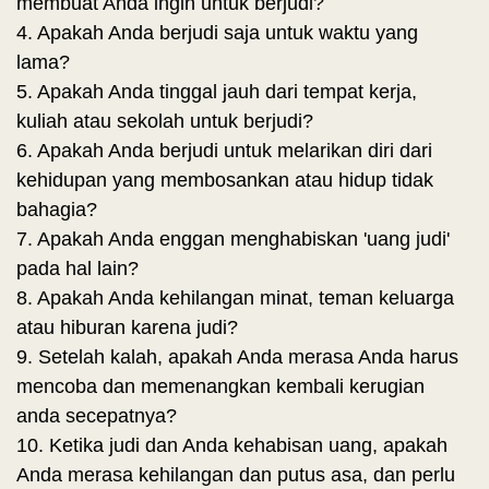
membuat Anda ingin untuk berjudi?
4. Apakah Anda berjudi saja untuk waktu yang
lama?
5. Apakah Anda tinggal jauh dari tempat kerja,
kuliah atau sekolah untuk berjudi?
6. Apakah Anda berjudi untuk melarikan diri dari
kehidupan yang membosankan atau hidup tidak
bahagia?
7. Apakah Anda enggan menghabiskan 'uang judi'
pada hal lain?
8. Apakah Anda kehilangan minat, teman keluarga
atau hiburan karena judi?
9. Setelah kalah, apakah Anda merasa Anda harus
mencoba dan memenangkan kembali kerugian
anda secepatnya?
10. Ketika judi dan Anda kehabisan uang, apakah
Anda merasa kehilangan dan putus asa, dan perlu