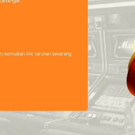
tandingan .
n, kemudian klik taruhan sekarang