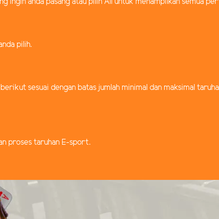
ang ingin anda pasang atau pilih All untuk menampilkan semua per
anda pilih.
 berikut sesuai dengan batas jumlah minimal dan maksimal taruha
an proses taruhan E-sport.