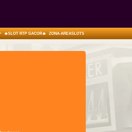
🔥SLOT RTP GACOR🔥
ZONA-AREASLOTS